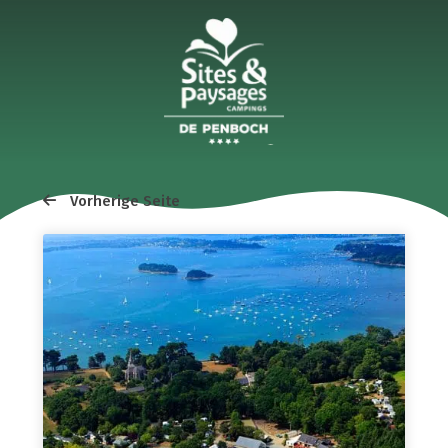
Vorherige Seite