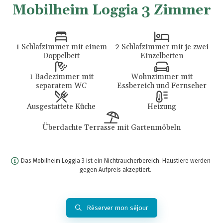
Mobilheim Loggia 3 Zimmer
1 Schlafzimmer mit einem
2 Schlafzimmer mit je zwei
Doppelbett
Einzelbetten
1 Badezimmer mit
Wohnzimmer mit
separatem WC
Essbereich und Fernseher
Ausgestattete Küche
Heizung
Überdachte Terrasse mit Gartenmöbeln
Das Mobilheim Loggia 3 ist ein Nichtraucherbereich. Haustiere werden
gegen Aufpreis akzeptiert.
Réserver mon séjour