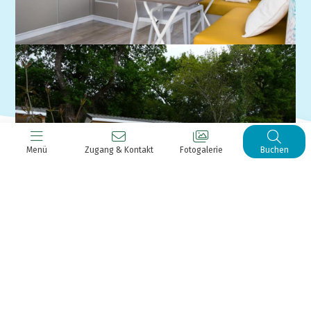
Menü
Zugang & Kontakt
Fotogalerie
Buchen