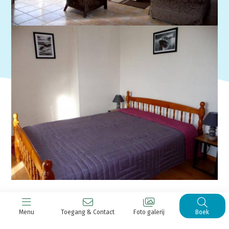
Menu
Toegang & Contact
Foto galerij
Boek