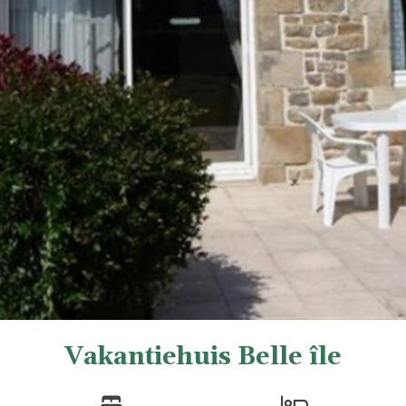
Vakantiehuis Belle île