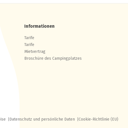
Informationen
Tarife
Tarife
Mietvertrag
Broschüre des Campingplatzes
eise
Datenschutz und persönliche Daten
Cookie-Richtlinie (EU)