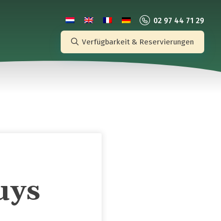
02 97 44 71 29
Verfügbarkeit & Reservierungen
uys